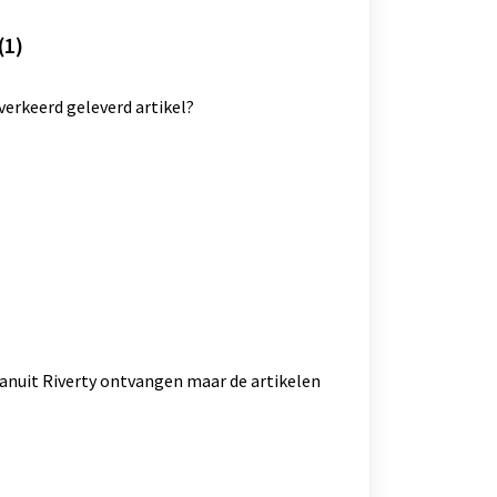
(1)
verkeerd geleverd artikel?
vanuit Riverty ontvangen maar de artikelen