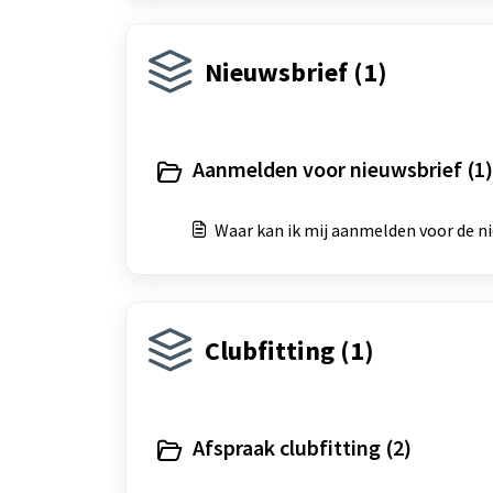
Nieuwsbrief (1)
Aanmelden voor nieuwsbrief (1)
Waar kan ik mij aanmelden voor de n
Clubfitting (1)
Afspraak clubfitting (2)