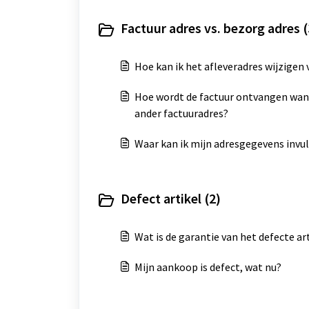
Factuur adres vs. bezorg adres (
Hoe kan ik het afleveradres wijzigen 
Hoe wordt de factuur ontvangen wann
ander factuuradres?
Waar kan ik mijn adresgegevens invu
Defect artikel (2)
Wat is de garantie van het defecte ar
Mijn aankoop is defect, wat nu?