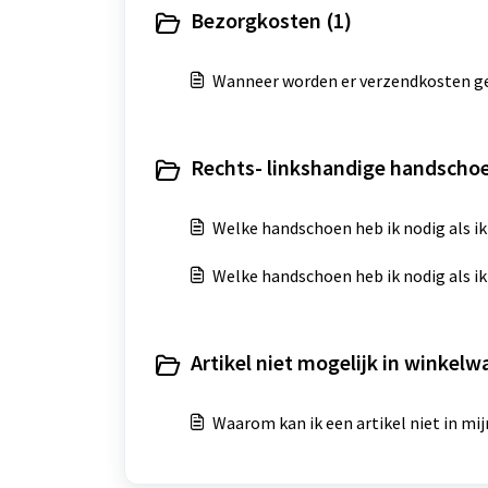
Bezorgkosten (1)
Wanneer worden er verzendkosten g
Rechts- linkshandige handschoe
Welke handschoen heb ik nodig als i
Welke handschoen heb ik nodig als ik
Artikel niet mogelijk in winkelw
Waarom kan ik een artikel niet in m