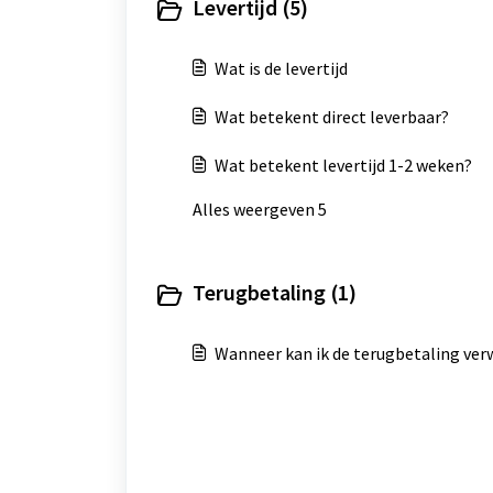
Levertijd (5)
Wat is de levertijd
Wat betekent direct leverbaar?
Wat betekent levertijd 1-2 weken?
Alles weergeven 5
Terugbetaling (1)
Wanneer kan ik de terugbetaling ve